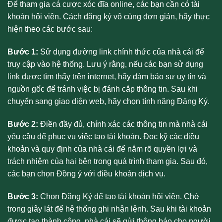
Để tham gia cá cược xóc đĩa online, các bạn cần có tài
khoản hội viên. Cách đăng ký vô cùng đơn giản, hãy thực
hiện theo các bước sau:
Bước 1:
Sử dụng đường link chính thức của nhà cái để
truy cập vào hệ thống. Lưu ý rằng, nếu các bạn sử dụng
link được tìm thấy trên internet, hãy đảm bảo sự uy tín và
nguồn gốc để tránh việc bị đánh cắp thông tin. Sau khi
chuyển sang giao diện web, hãy chọn tính năng Đăng Ký.
Bước 2:
Điền đầy đủ, chính xác các thông tin mà nhà cái
yêu cầu để phục vụ việc tạo tài khoản. Đọc kỹ các điều
khoản và quy định của nhà cái để nắm rõ quyền lợi và
trách nhiệm của hai bên trong quá trình tham gia. Sau đó,
các bạn chọn Đồng ý với điều khoản dịch vụ.
Bước 3:
Chọn Đăng Ký để tạo tài khoản hội viên. Chờ
trong giây lát để hệ thống ghi nhận lệnh. Sau khi tài khoản
được tạo thành công, nhà cái sẽ gửi thông báo cho người