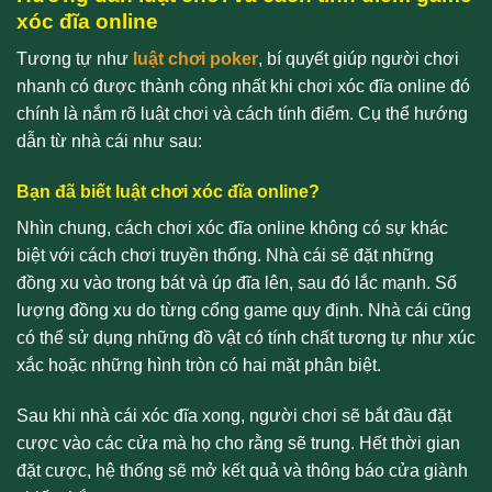
xóc đĩa online
Tương tự như
luật chơi poker
, bí quyết giúp người chơi
nhanh có được thành công nhất khi chơi xóc đĩa online đó
chính là nắm rõ luật chơi và cách tính điểm. Cụ thể hướng
dẫn từ nhà cái như sau:
Bạn đã biết luật chơi xóc đĩa online?
Nhìn chung, cách chơi xóc đĩa online không có sự khác
biệt với cách chơi truyền thống. Nhà cái sẽ đặt những
đồng xu vào trong bát và úp đĩa lên, sau đó lắc mạnh. Số
lượng đồng xu do từng cổng game quy định. Nhà cái cũng
có thể sử dụng những đồ vật có tính chất tương tự như xúc
xắc hoặc những hình tròn có hai mặt phân biệt.
Sau khi nhà cái xóc đĩa xong, người chơi sẽ bắt đầu đặt
cược vào các cửa mà họ cho rằng sẽ trung. Hết thời gian
đặt cược, hệ thống sẽ mở kết quả và thông báo cửa giành