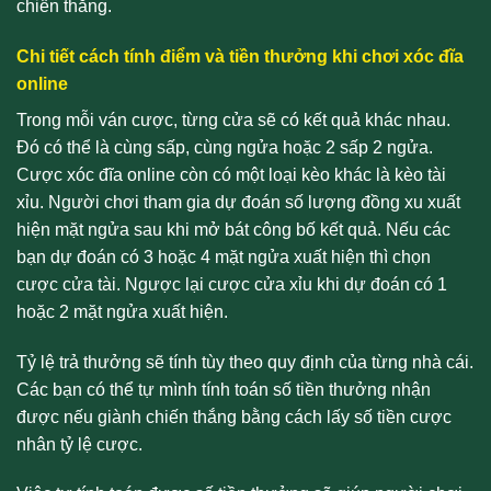
chiến thắng.
Chi tiết cách tính điểm và tiền thưởng khi chơi xóc đĩa
online
Trong mỗi ván cược, từng cửa sẽ có kết quả khác nhau.
Đó có thể là cùng sấp, cùng ngửa hoặc 2 sấp 2 ngửa.
Cược xóc đĩa online còn có một loại kèo khác là kèo tài
xỉu. Người chơi tham gia dự đoán số lượng đồng xu xuất
hiện mặt ngửa sau khi mở bát công bố kết quả. Nếu các
bạn dự đoán có 3 hoặc 4 mặt ngửa xuất hiện thì chọn
cược cửa tài. Ngược lại cược cửa xỉu khi dự đoán có 1
hoặc 2 mặt ngửa xuất hiện.
Tỷ lệ trả thưởng sẽ tính tùy theo quy định của từng nhà cái.
Các bạn có thể tự mình tính toán số tiền thưởng nhận
được nếu giành chiến thắng bằng cách lấy số tiền cược
nhân tỷ lệ cược.