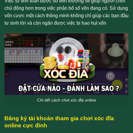
Việc tự tính toán được số tiền thưởng sẽ giúp người chơi
chủ động hơn trong việc phân bổ số vốn đang có. Sử dụng
vốn cược một cách thông minh không chỉ giúp các bạn đầu
tư sinh lời và còn ngăn được việc bị hao hụt vốn
Chi tiết cách chơi xóc đĩa online
Đăng ký tài khoản tham gia chơi xóc đĩa
online cực đỉnh