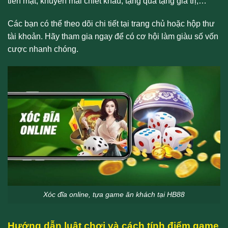
tiền mặt, khuyến mãi chiết khấu, tặng quà tặng giá trị,…
Các bạn có thể theo dõi chi tiết tại trang chủ hoặc hộp thư
tài khoản. Hãy tham gia ngay để có cơ hội làm giàu số vốn
cược nhanh chóng.
Xóc đĩa online, tựa game ăn khách tại HB88
Hướng dẫn luật chơi và cách tính điểm game