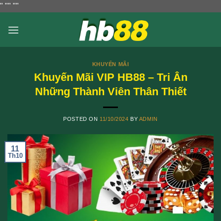
Skip
" "
" "
"
to
content
KHUYẾN MÃI
Khuyến Mãi VIP HB88 – Tri Ân
Những Thành Viên Thân Thiết
POSTED ON
11/10/2024
BY
ADMIN
11
Th10