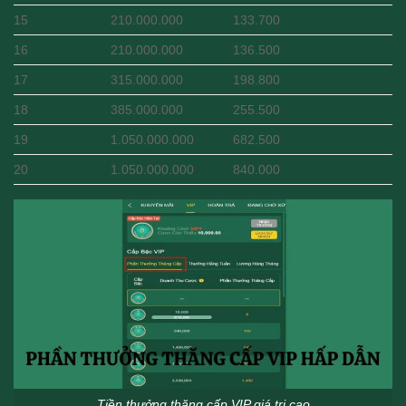
15
210.000.000
133.700
16
210.000.000
136.500
17
315.000.000
198.800
18
385.000.000
255.500
19
1.050.000.000
682.500
20
1.050.000.000
840.000
Tiền thưởng thăng cấp VIP giá trị cao