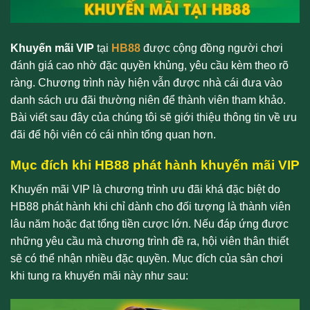
Khuyến mãi VIP
tại
HB88
được cộng đồng người chơi
đánh giá cao nhờ đặc quyền khủng, yêu cầu kèm theo rõ
ràng. Chương trình này hiện vẫn được nhà cái đưa vào
danh sách ưu đãi thường niên để thành viên tham khảo.
Bài viết sau đây của chúng tôi sẽ giới thiệu thông tin về ưu
đãi để hội viên có cái nhìn tổng quan hơn.
Mục đích khi HB88 phát hành khuyến mãi VIP
Khuyến mãi VIP là chương trình ưu đãi khá đặc biệt do
HB88 phát hành khi chỉ dành cho đối tượng là thành viên
lâu năm hoặc đạt tổng tiền cược lớn. Nếu đáp ứng được
những yêu cầu mà chương trình đề ra, hội viên thân thiết
sẽ có thể nhận nhiều đặc quyền. Mục đích của sân chơi
khi tung ra khuyến mãi này như sau: