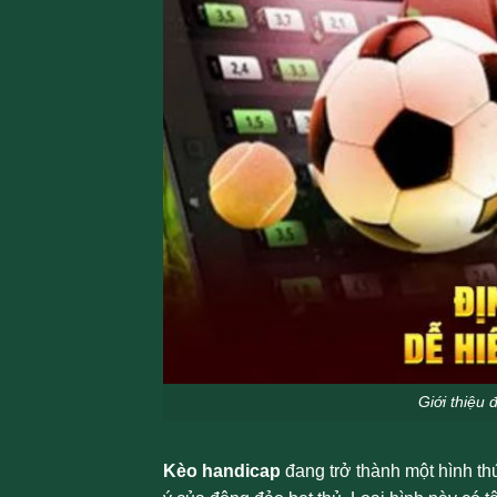
Giới thiệu
Kèo handicap
đang trở thành một hình thứ