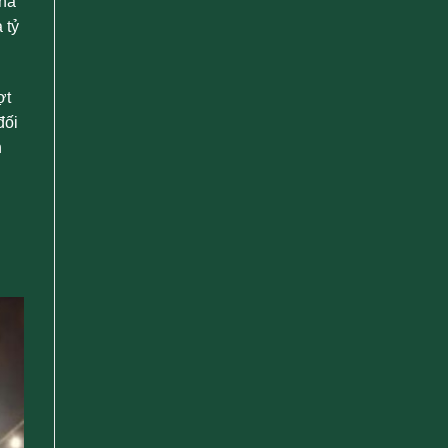
nhà
 tỷ
ợt
đối
n