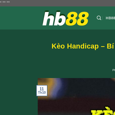
Skip
" "
" "
"
to
content
HB8
Kèo Handicap – B
P
11
Th10