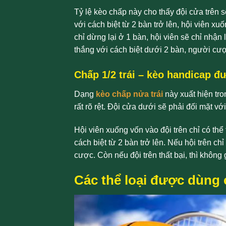
Tỷ lệ kèo chấp này cho thấy đội cửa trên s
với cách biệt từ 2 bàn trở lên, hội viên xu
chỉ dừng lại ở 1 bàn, hội viên sẽ chỉ nhận 
thắng với cách biệt dưới 2 bàn, người cược
Chấp 1/2 trái – kèo handicap đ
Dạng
kèo chấp nửa trái
này xuất hiện tr
rất rõ rệt. Đội cửa dưới sẽ phải đối mặt vớ
Hội viên xuống vốn vào đội trên chỉ có thể
cách biệt từ 2 bàn trở lên. Nếu hội trên ch
cược. Còn nếu đội trên thất bại, thì khôn
Các thể loại được dùng