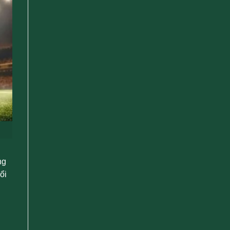
ng
ổi