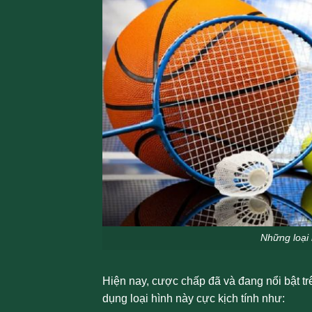
Những loại
Hiện nay, cược chấp đã và đang nổi bật trê
dụng loại hình này cực kịch tính như: